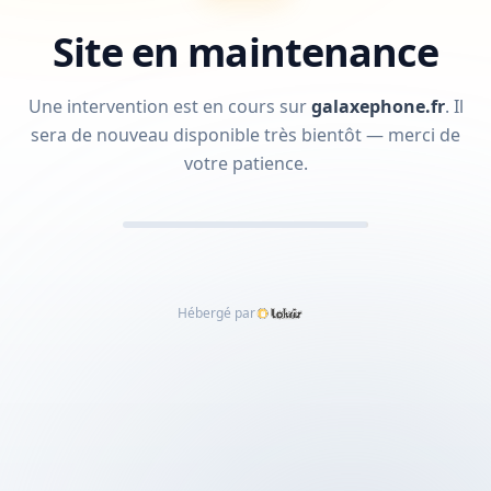
Site en maintenance
Une intervention est en cours sur
galaxephone.fr
.
Il
sera de nouveau disponible très bientôt — merci de
votre patience.
Hébergé par